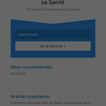
sa Santé
En laissant simplement votre email
Je m'inscris !
Sites recommandés
AB Ostéo
Articles populaires
Comment retrouver plus de plaisir au travail (et donc