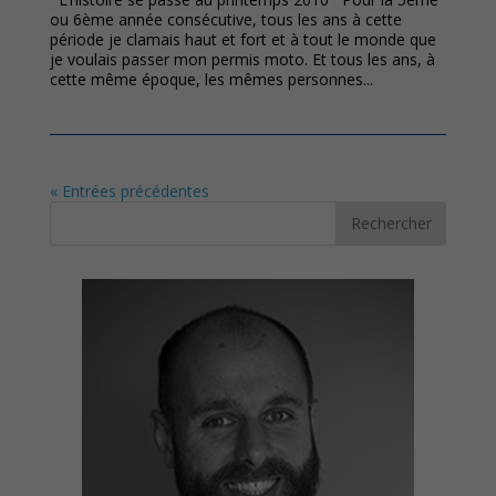
ou 6ème année consécutive, tous les ans à cette
période je clamais haut et fort et à tout le monde que
je voulais passer mon permis moto. Et tous les ans, à
cette même époque, les mêmes personnes...
« Entrées précédentes