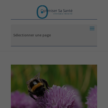
Sélectionner une page