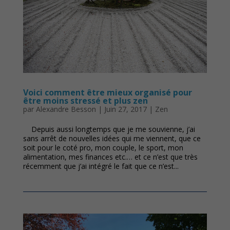
Voici comment être mieux organisé pour
être moins stressé et plus zen
par
Alexandre Besson
|
Juin 27, 2017
|
Zen
Depuis aussi longtemps que je me souvienne, j’ai
sans arrêt de nouvelles idées qui me viennent, que ce
soit pour le coté pro, mon couple, le sport, mon
alimentation, mes finances etc.… et ce n’est que très
récemment que j’ai intégré le fait que ce n’est...