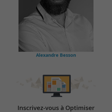
Alexandre Besson
Inscrivez-vous à Optimiser