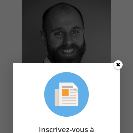
Alexandre Besson
Inscrivez-vous à