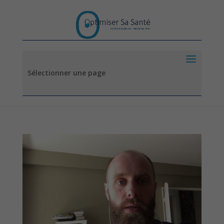
Sélectionner une page