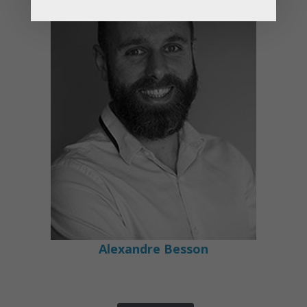
Alexandre Besson