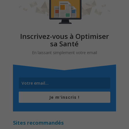
Inscrivez-vous à Optimiser
sa Santé
En laissant simplement votre email
Je m'inscris !
Sites recommandés