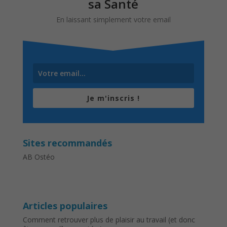
sa Santé
En laissant simplement votre email
Je m'inscris !
Sites recommandés
AB Ostéo
Articles populaires
Comment retrouver plus de plaisir au travail (et donc