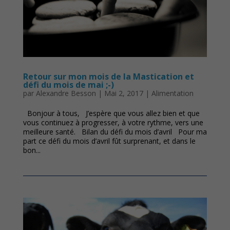
Retour sur mon mois de la Mastication et
défi du mois de mai ;-)
par
Alexandre Besson
|
Mai 2, 2017
|
Alimentation
Bonjour à tous, J’espère que vous allez bien et que
vous continuez à progresser, à votre rythme, vers une
meilleure santé. Bilan du défi du mois d’avril Pour ma
part ce défi du mois d’avril fût surprenant, et dans le
bon...