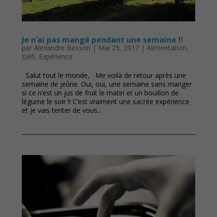
Je n’ai pas mangé pendant une semaine !!
par
Alexandre Besson
|
Mai 25, 2017
|
Alimentation
,
Défi
,
Expérience
Salut tout le monde, Me voilà de retour après une
semaine de jeûne. Oui, oui, une semaine sans manger
si ce n’est un jus de fruit le matin et un bouillon de
légume le soir !! C’est vraiment une sacrée expérience
et je vais tenter de vous...