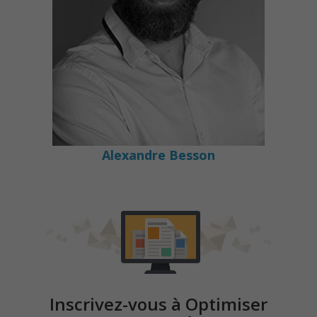
Alexandre Besson
Inscrivez-vous à Optimiser