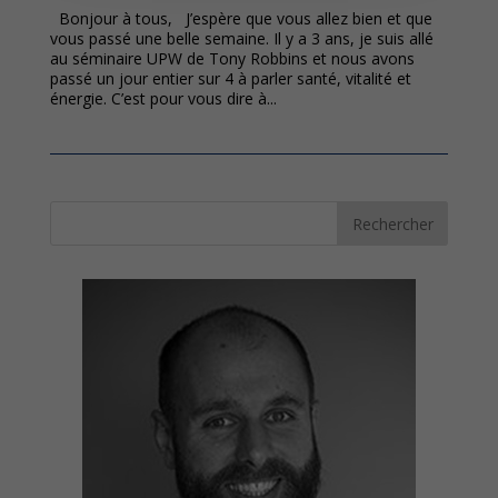
Bonjour à tous, J’espère que vous allez bien et que
vous passé une belle semaine. Il y a 3 ans, je suis allé
au séminaire UPW de Tony Robbins et nous avons
passé un jour entier sur 4 à parler santé, vitalité et
énergie. C’est pour vous dire à...