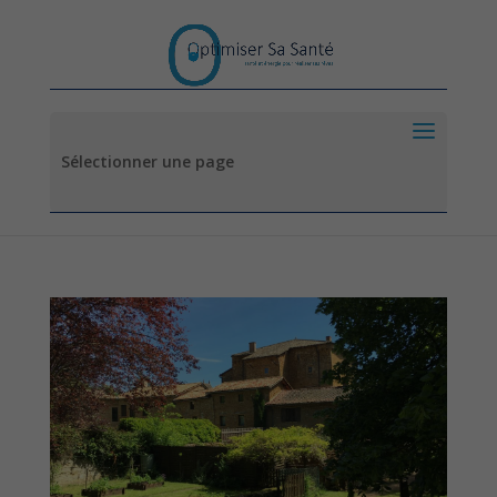
Sélectionner une page